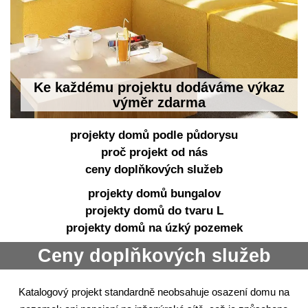
Ke každému projektu dodáváme výkaz
výměr zdarma
projekty domů podle půdorysu
proč projekt od nás
ceny doplňkových služeb
projekty domů bungalov
projekty domů do tvaru L
projekty domů na úzký pozemek
Ceny doplňkových služeb
Katalogový projekt standardně neobsahuje osazení domu na