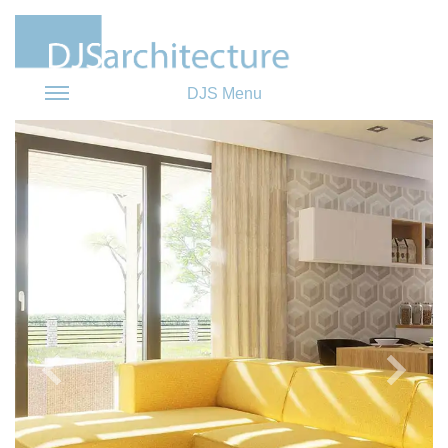
DJS Menu