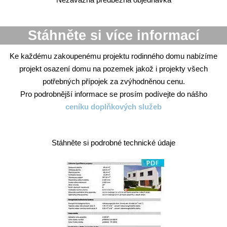
Stáhněte si více informací
Ke každému zakoupenému projektu rodinného domu nabízíme
projekt osazení domu na pozemek jakož i projekty všech
potřebných přípojek za zvýhodněnou cenu.
Pro podrobnější informace se prosím podívejte do nášho
ceníku doplňkových služeb
Stáhněte si podrobné technické údaje