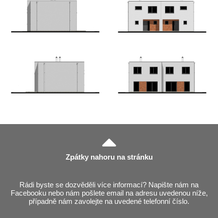
Zpátky nahoru na stránku
Rádi byste se dozvěděli více informací? Napište nám na
Facebooku nebo nám pošlete email na adresu uvedenou níže,
případně nám zavolejte na uvedené telefonní číslo.