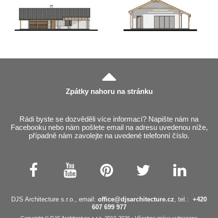
Zpátky nahoru na stránku
Rádi byste se dozvěděli více informací? Napište nám na
Facebooku nebo nám pošlete email na adresu uvedenou níže,
případně nám zavolejte na uvedené telefonní číslo.
DJS Architecture s.r.o., email:
office@djsarchitecture.cz
, tel.:
+420
607 699 977