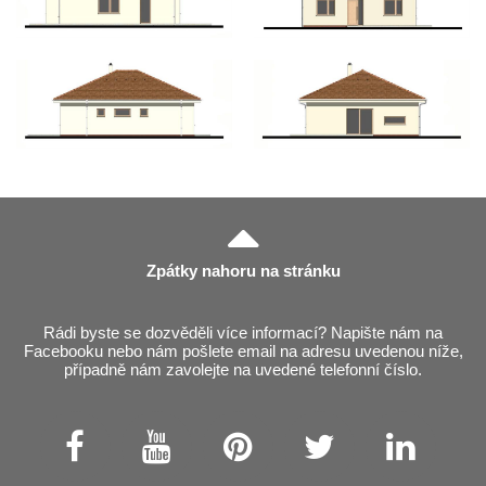
Zpátky nahoru na stránku
Rádi byste se dozvěděli více informací? Napište nám na
Facebooku nebo nám pošlete email na adresu uvedenou níže,
případně nám zavolejte na uvedené telefonní číslo.