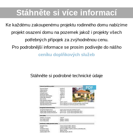
Stáhněte si více informací
Ke každému zakoupenému projektu rodinného domu nabízíme
projekt osazení domu na pozemek jakož i projekty všech
potřebných přípojek za zvýhodněnou cenu.
Pro podrobnější informace se prosím podívejte do nášho
ceníku doplňkových služeb
Stáhněte si podrobné technické údaje